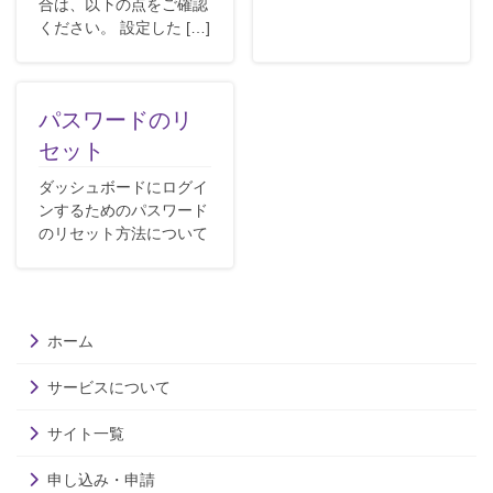
合は、以下の点をご確認
ください。 設定した […]
パスワードのリ
セット
ダッシュボードにログイ
ンするためのパスワード
のリセット方法について
ホーム
サービスについて
サイト一覧
申し込み・申請