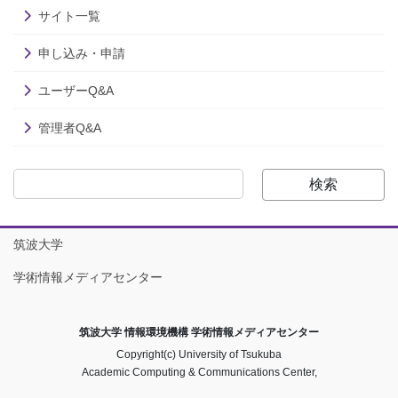
サイト一覧
申し込み・申請
ユーザーQ&A
管理者Q&A
検索
筑波大学
学術情報メディアセンター
筑波大学 情報環境機構 学術情報メディアセンター
Copyright(c) University of Tsukuba
Academic Computing & Communications Center,