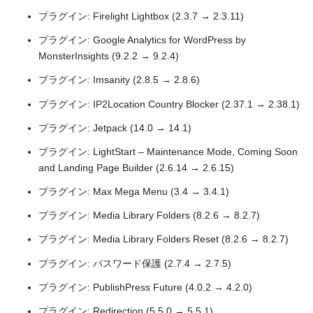
プラグイン: Firelight Lightbox (2.3.7 → 2.3.11)
プラグイン: Google Analytics for WordPress by
MonsterInsights (9.2.2 → 9.2.4)
プラグイン: Imsanity (2.8.5 → 2.8.6)
プラグイン: IP2Location Country Blocker (2.37.1 → 2.38.1)
プラグイン: Jetpack (14.0 → 14.1)
プラグイン: LightStart – Maintenance Mode, Coming Soon
and Landing Page Builder (2.6.14 → 2.6.15)
プラグイン: Max Mega Menu (3.4 → 3.4.1)
プラグイン: Media Library Folders (8.2.6 → 8.2.7)
プラグイン: Media Library Folders Reset (8.2.6 → 8.2.7)
プラグイン: パスワード保護 (2.7.4 → 2.7.5)
プラグイン: PublishPress Future (4.0.2 → 4.2.0)
プラグイン: Redirection (5.5.0 → 5.5.1)