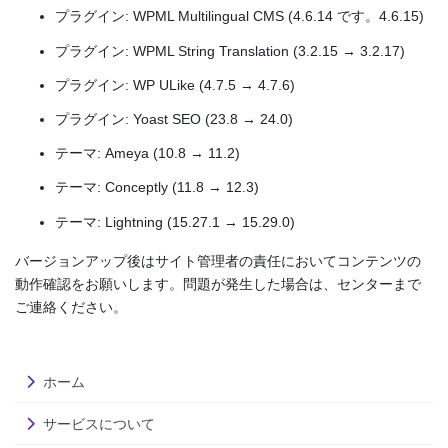
プラグイン: WPML Multilingual CMS (4.6.14 です。4.6.15)
プラグイン: WPML String Translation (3.2.15 → 3.2.17)
プラグイン: WP ULike (4.7.5 → 4.7.6)
プラグイン: Yoast SEO (23.8 → 24.0)
テーマ: Ameya (10.8 → 11.2)
テーマ: Conceptly (11.8 → 12.3)
テーマ: Lightning (15.27.1 → 15.29.0)
バージョンアップ後はサイト管理者の責任においてコンテンツの
動作確認をお願いします。問題が発生した場合は、センターまで
ご連絡ください。
ホーム
サービスについて