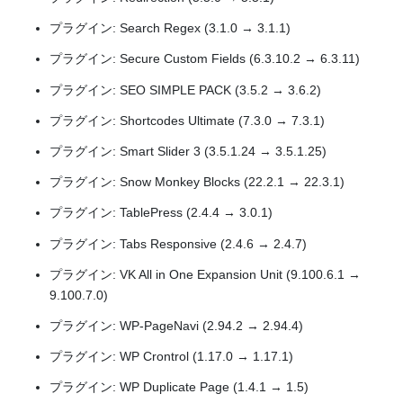
プラグイン: Search Regex (3.1.0 → 3.1.1)
プラグイン: Secure Custom Fields (6.3.10.2 → 6.3.11)
プラグイン: SEO SIMPLE PACK (3.5.2 → 3.6.2)
プラグイン: Shortcodes Ultimate (7.3.0 → 7.3.1)
プラグイン: Smart Slider 3 (3.5.1.24 → 3.5.1.25)
プラグイン: Snow Monkey Blocks (22.2.1 → 22.3.1)
プラグイン: TablePress (2.4.4 → 3.0.1)
プラグイン: Tabs Responsive (2.4.6 → 2.4.7)
プラグイン: VK All in One Expansion Unit (9.100.6.1 →
9.100.7.0)
プラグイン: WP-PageNavi (2.94.2 → 2.94.4)
プラグイン: WP Crontrol (1.17.0 → 1.17.1)
プラグイン: WP Duplicate Page (1.4.1 → 1.5)