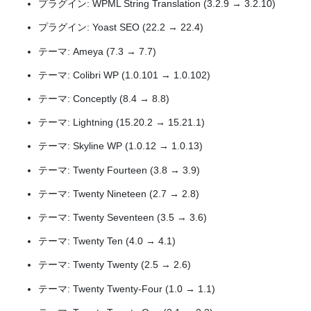
プラグイン: WPML String Translation (3.2.9 → 3.2.10)
プラグイン: Yoast SEO (22.2 → 22.4)
テーマ: Ameya (7.3 → 7.7)
テーマ: Colibri WP (1.0.101 → 1.0.102)
テーマ: Conceptly (8.4 → 8.8)
テーマ: Lightning (15.20.2 → 15.21.1)
テーマ: Skyline WP (1.0.12 → 1.0.13)
テーマ: Twenty Fourteen (3.8 → 3.9)
テーマ: Twenty Nineteen (2.7 → 2.8)
テーマ: Twenty Seventeen (3.5 → 3.6)
テーマ: Twenty Ten (4.0 → 4.1)
テーマ: Twenty Twenty (2.5 → 2.6)
テーマ: Twenty Twenty-Four (1.0 → 1.1)