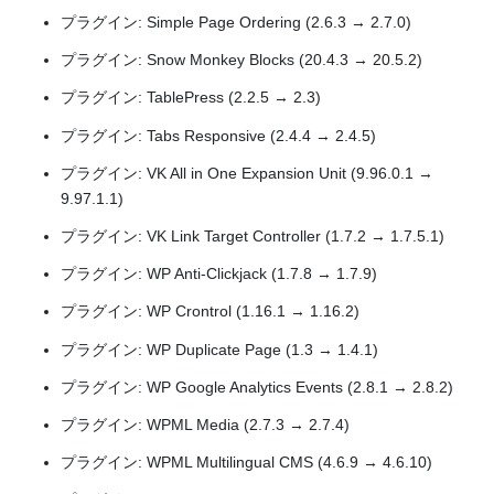
プラグイン: Simple Page Ordering (2.6.3 → 2.7.0)
プラグイン: Snow Monkey Blocks (20.4.3 → 20.5.2)
プラグイン: TablePress (2.2.5 → 2.3)
プラグイン: Tabs Responsive (2.4.4 → 2.4.5)
プラグイン: VK All in One Expansion Unit (9.96.0.1 →
9.97.1.1)
プラグイン: VK Link Target Controller (1.7.2 → 1.7.5.1)
プラグイン: WP Anti-Clickjack (1.7.8 → 1.7.9)
プラグイン: WP Crontrol (1.16.1 → 1.16.2)
プラグイン: WP Duplicate Page (1.3 → 1.4.1)
プラグイン: WP Google Analytics Events (2.8.1 → 2.8.2)
プラグイン: WPML Media (2.7.3 → 2.7.4)
プラグイン: WPML Multilingual CMS (4.6.9 → 4.6.10)