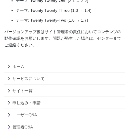
テーマ: Twenty Twenty-One (2.1 → 2.2)
テーマ: Twenty Twenty-Three (1.3 → 1.4)
テーマ: Twenty Twenty-Two (1.6 → 1.7)
バージョンアップ後はサイト管理者の責任においてコンテンツの
動作確認をお願いします。問題が発生した場合は、センターまで
ご連絡ください。
ホーム
サービスについて
サイト一覧
申し込み・申請
ユーザーQ&A
管理者Q&A