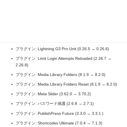
(2.0.4 → 2.0.6)
プラグイン: Flamingo (2.4 → 2.5)
プラグイン: IP2Location Country Blocker (2.34.5 → 2.34.6)
プラグイン: Jetpack (13.2.1 → 13.3.1)
プラグイン: Kirki Customizer Framework (5.0.0 → 5.1.0)
プラグイン: Lightning G3 Pro Unit (0.26.5 → 0.26.6)
プラグイン: Limit Login Attempts Reloaded (2.26.7 →
2.26.8)
プラグイン: Media Library Folders (8.1.9 → 8.2.0)
プラグイン: Media Library Folders Reset (8.1.9 → 8.2.0)
プラグイン: Meta Slider (3.62.0 → 3.70.2)
プラグイン: パスワード保護 (2.6.8 → 2.7.1)
プラグイン: PublishPress Future (3.3.0 → 3.3.1 )
プラグイン: Shortcodes Ultimate (7.0.4 → 7.1.3)